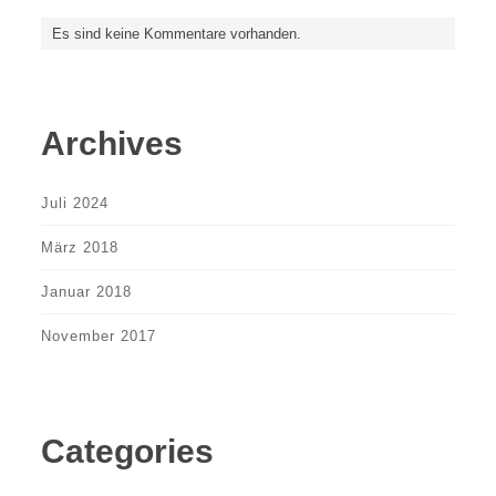
Es sind keine Kommentare vorhanden.
Archives
Juli 2024
März 2018
Januar 2018
November 2017
Categories