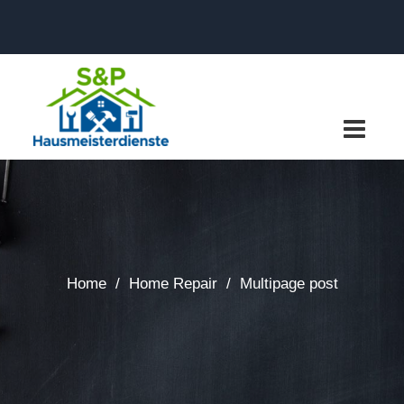
Home
/
Home Repair
/
Multipage post