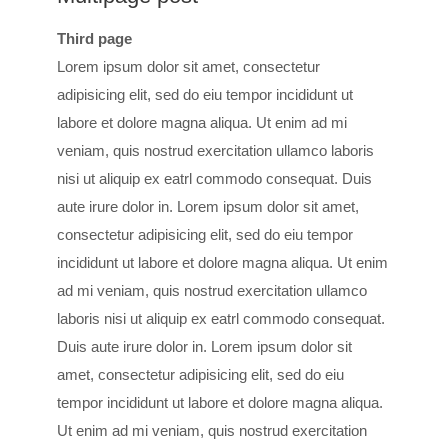
Third page
Lorem ipsum dolor sit amet, consectetur
adipisicing elit, sed do eiu tempor incididunt ut
labore et dolore magna aliqua. Ut enim ad mi
veniam, quis nostrud exercitation ullamco laboris
nisi ut aliquip ex eatrl commodo consequat. Duis
aute irure dolor in. Lorem ipsum dolor sit amet,
consectetur adipisicing elit, sed do eiu tempor
incididunt ut labore et dolore magna aliqua. Ut enim
ad mi veniam, quis nostrud exercitation ullamco
laboris nisi ut aliquip ex eatrl commodo consequat.
Duis aute irure dolor in. Lorem ipsum dolor sit
amet, consectetur adipisicing elit, sed do eiu
tempor incididunt ut labore et dolore magna aliqua.
Ut enim ad mi veniam, quis nostrud exercitation