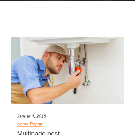
Januar 4, 2018
Home Repair
Multipage post