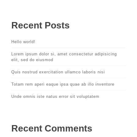
Recent Posts
Hello world!
Lorem ipsum dolor si, amet consectetur adipisicing
elit, sed do eiusmod
Quis nostrud exercitation ullamco laboris nisi
Totam rem aperi eaque ipsa quae ab illo inventore
Unde omnis iste natus error sit voluptatem
Recent Comments