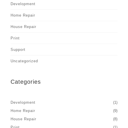
Development
Home Repair
House Repair
Print
Support
Uncategorized
Categories
Development
(1)
Home Repair
(9)
House Repair
(8)
Print
(1)