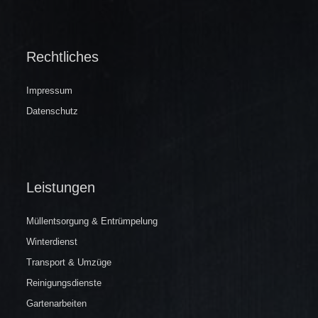
Rechtliches
Impressum
Datenschutz
Leistungen
Müllentsorgung & Entrümpelung
Winterdienst
Transport & Umzüge
Reinigungsdienste
Gartenarbeiten