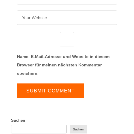
Name, E-Mail-Adresse und Website in diesem
Browser für meinen nächsten Kommentar
speichern.
Suchen
Suchen