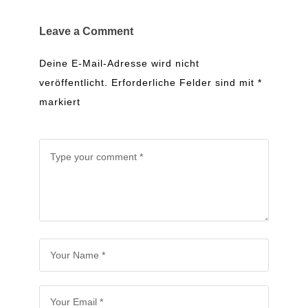
Leave a Comment
Deine E-Mail-Adresse wird nicht
veröffentlicht.
Erforderliche Felder sind mit
*
markiert